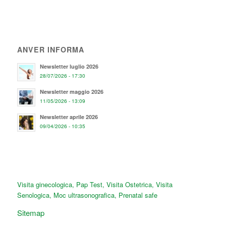
ANVER INFORMA
Newsletter luglio 2026
28/07/2026 - 17:30
Newsletter maggio 2026
11/05/2026 - 13:09
Newsletter aprile 2026
09/04/2026 - 10:35
Visita ginecologica
,
Pap Test
,
Visita Ostetrica
,
Visita
Senologica
,
Moc ultrasonografica
,
Prenatal safe
Sitemap