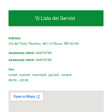
Lista dei Servizi
Indirizzo:
Via del Forte Tiburtino, 98/110
Roma
,
RM
00159
064070789
Assistenza clienti:
064070789
Assistenza clienti:
Ore:
lunedì, martedì, mercoledì, giovedì, venerdì
09:00 – 20:00