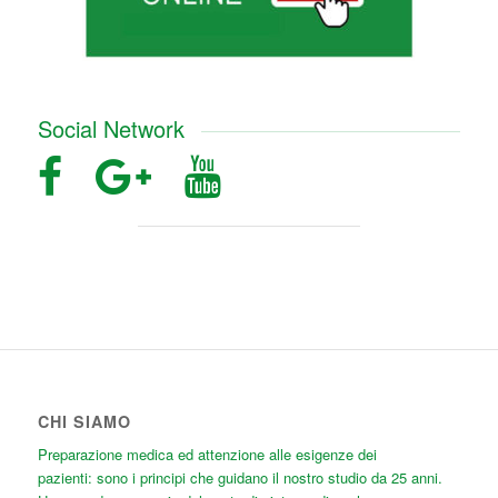
Social Network
CHI SIAMO
Preparazione medica ed attenzione alle esigenze dei
pazienti: sono i principi che guidano il nostro studio da 25 anni.