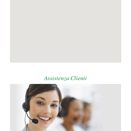
Assistenza Clienti