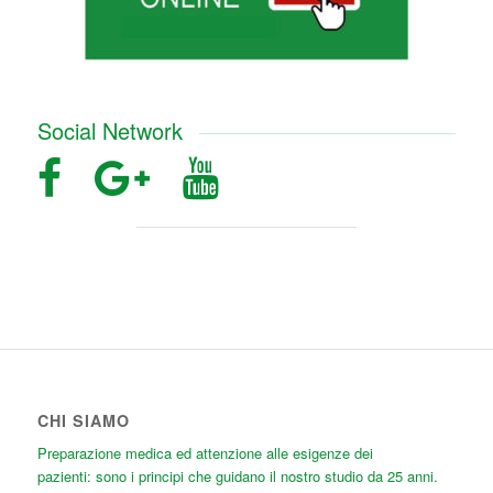
Social Network
CHI SIAMO
Preparazione medica ed attenzione alle esigenze dei
pazienti: sono i principi che guidano il nostro studio da 25 anni.