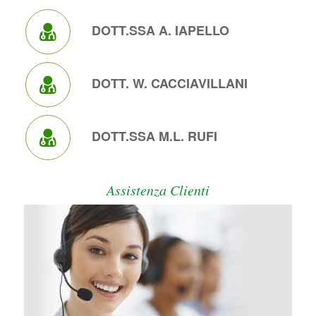
DOTT.SSA A. IAPELLO
DOTT. W. CACCIAVILLANI
DOTT.SSA M.L. RUFI
Assistenza Clienti