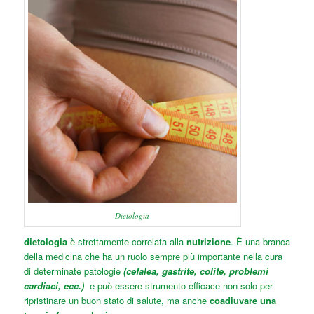
Dietologia
dietologia
è strettamente correlata alla
nutrizione
. È una branca
della medicina che ha un ruolo sempre più importante nella cura
di determinate patologie
(cefalea, gastrite, colite, problemi
cardiaci, ecc.)
e può essere strumento efficace non solo per
ripristinare un buon stato di salute, ma anche
coadiuvare una