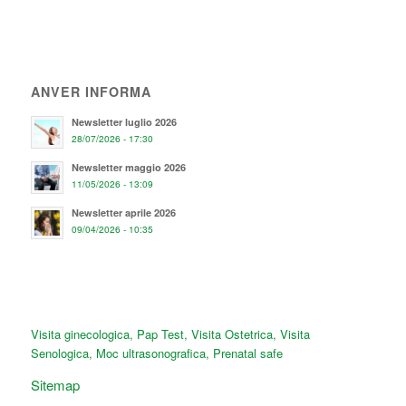
ANVER INFORMA
Newsletter luglio 2026
28/07/2026 - 17:30
Newsletter maggio 2026
11/05/2026 - 13:09
Newsletter aprile 2026
09/04/2026 - 10:35
Visita ginecologica
,
Pap Test
,
Visita Ostetrica
,
Visita
Senologica
,
Moc ultrasonografica
,
Prenatal safe
Sitemap