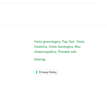
Visita ginecologica
,
Pap Test
,
Visita
Ostetrica
,
Visita Senologica
,
Moc
ultrasonografica
,
Prenatal safe
Sitemap
Privacy Policy