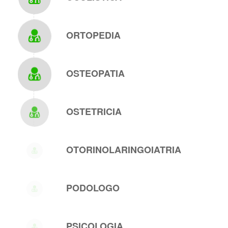
ORTOPEDIA
OSTEOPATIA
OSTETRICIA
OTORINOLARINGOIATRIA
PODOLOGO
PSICOLOGIA