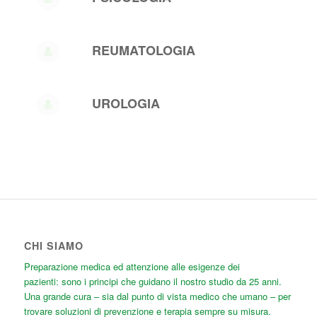
REUMATOLOGIA
UROLOGIA
CHI SIAMO
Preparazione medica ed attenzione alle esigenze dei
pazienti: sono i principi che guidano il nostro studio da 25 anni.
Una grande cura
– sia dal punto di vista medico che umano – per
trovare soluzioni di prevenzione e terapia sempre su misura.