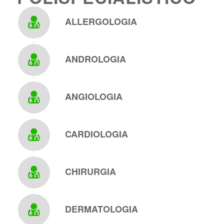
ALLERGOLOGIA
ANDROLOGIA
ANGIOLOGIA
CARDIOLOGIA
CHIRURGIA
DERMATOLOGIA