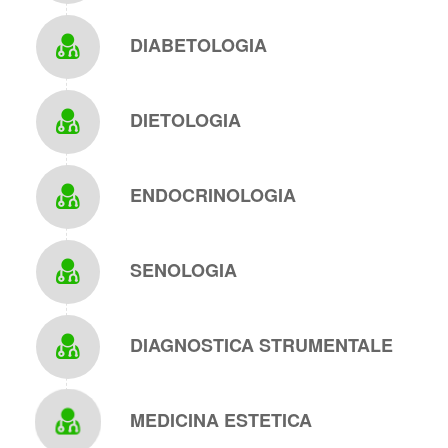
DIABETOLOGIA
DIETOLOGIA
ENDOCRINOLOGIA
SENOLOGIA
DIAGNOSTICA STRUMENTALE
MEDICINA ESTETICA