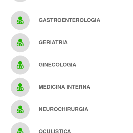
GASTROENTEROLOGIA
GERIATRIA
GINECOLOGIA
MEDICINA INTERNA
NEUROCHIRURGIA
OCULISTICA