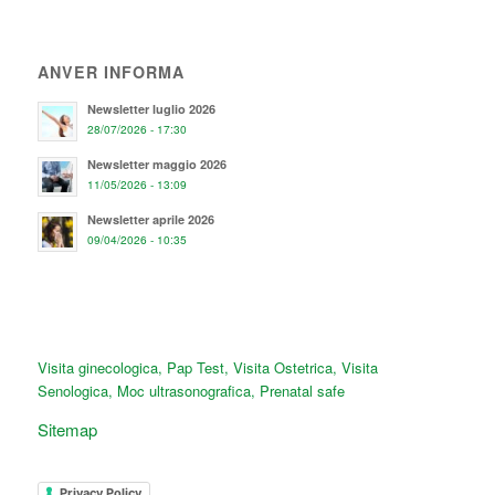
ANVER INFORMA
Newsletter luglio 2026
28/07/2026 - 17:30
Newsletter maggio 2026
11/05/2026 - 13:09
Newsletter aprile 2026
09/04/2026 - 10:35
Visita ginecologica
,
Pap Test
,
Visita Ostetrica
,
Visita
Senologica
,
Moc ultrasonografica
,
Prenatal safe
Sitemap
Privacy Policy