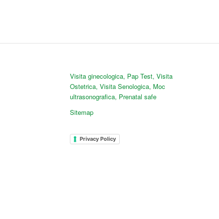
Visita ginecologica
,
Pap Test
,
Visita
Ostetrica
,
Visita Senologica
,
Moc
ultrasonografica
,
Prenatal safe
Sitemap
Privacy Policy