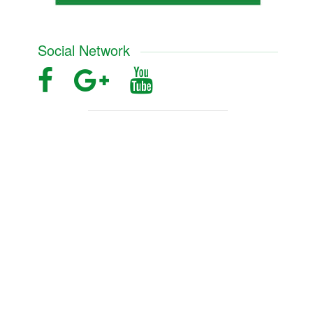
Social Network