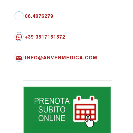
06.4076279
+39 3517151572
INFO@ANVERMEDICA.COM