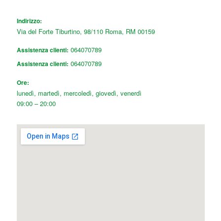
Indirizzo:
Via del Forte Tiburtino, 98/110
Roma
,
RM
00159
064070789
Assistenza clienti:
064070789
Assistenza clienti:
Ore:
lunedì, martedì, mercoledì, giovedì, venerdì
09:00 – 20:00