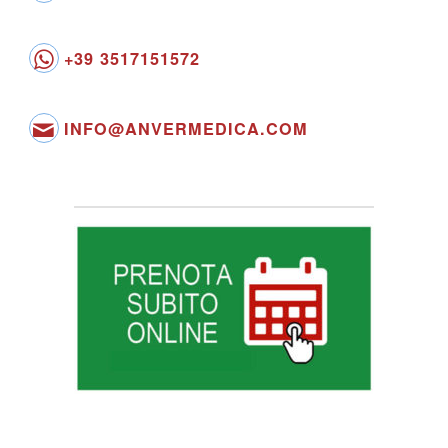
+39 3517151572
INFO@ANVERMEDICA.COM