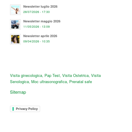
Newsletter luglio 2026
28/07/2026 - 17:30
Newsletter maggio 2026
11/05/2026 - 13:09
Newsletter aprile 2026
09/04/2026 - 10:35
Visita ginecologica
,
Pap Test
,
Visita Ostetrica
,
Visita
Senologica
,
Moc ultrasonografica
,
Prenatal safe
Sitemap
Privacy Policy