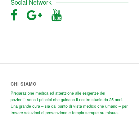
Social Network
CHI SIAMO
Preparazione medica ed attenzione alle esigenze dei
pazienti: sono i principi che guidano il nostro studio da 25 anni.
Una grande cura
– sia dal punto di vista medico che umano – per
trovare soluzioni di prevenzione e terapia sempre su misura.