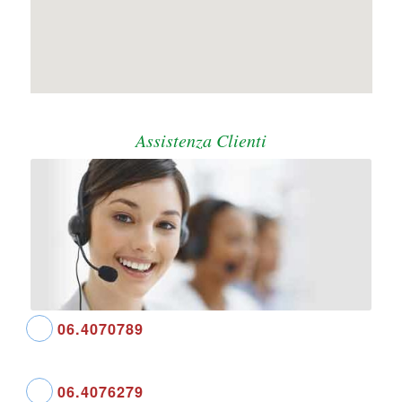
Assistenza Clienti
06.4070789
06.4076279