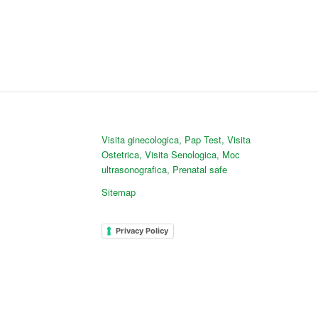
Visita ginecologica
,
Pap Test
,
Visita
Ostetrica
,
Visita Senologica
,
Moc
ultrasonografica
,
Prenatal safe
Sitemap
Privacy Policy