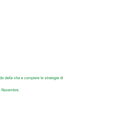
 della vita e compiere le strategie di
di Novembre.