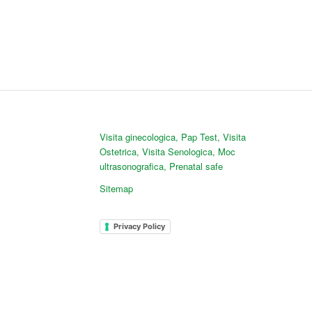
Visita ginecologica
,
Pap Test
,
Visita
Ostetrica
,
Visita Senologica
,
Moc
ultrasonografica
,
Prenatal safe
Sitemap
Privacy Policy