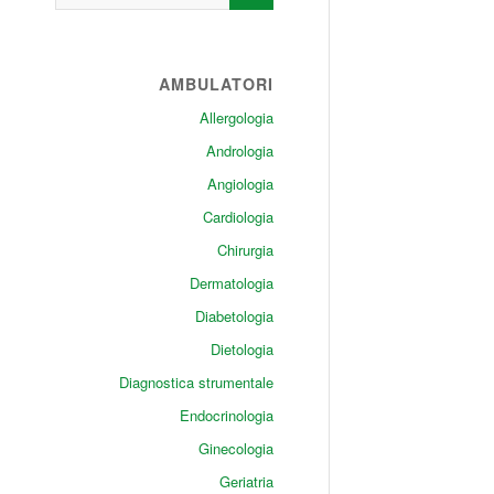
AMBULATORI
Allergologia
Andrologia
Angiologia
Cardiologia
Chirurgia
Dermatologia
Diabetologia
Dietologia
Diagnostica strumentale
Endocrinologia
Ginecologia
Geriatria