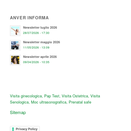
ANVER INFORMA
Newsletter luglio 2026
28/07/2026 - 17:30
Newsletter maggio 2026
11/05/2026 - 13:09
Newsletter aprile 2026
09/04/2026 - 10:35
Visita ginecologica
,
Pap Test
,
Visita Ostetrica
,
Visita
Senologica
,
Moc ultrasonografica
,
Prenatal safe
Sitemap
Privacy Policy