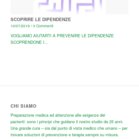
SCOPRIRE LE DIPENDENZE
10/07/2019
/
0 Commenti
VOGLIAMO AIUTARTI A PREVENIRE LE DIPENDENZE
SCOPRENDONE I…
CHI SIAMO
Preparazione medica ed attenzione alle esigenze dei
pazienti: sono i principi che guidano il nostro studio da 25 anni.
Una grande cura
– sia dal punto di vista medico che umano – per
trovare soluzioni di prevenzione e terapia sempre su misura.