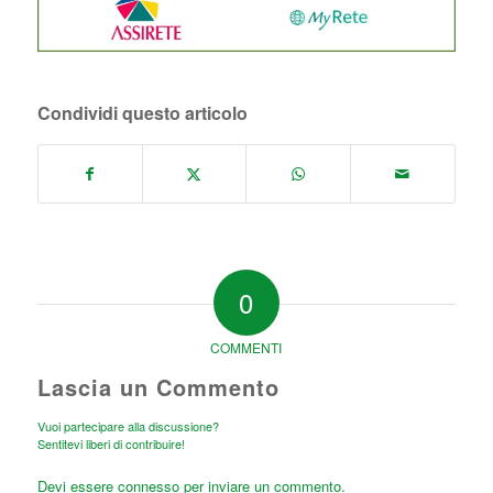
Condividi questo articolo
0
COMMENTI
Lascia un Commento
Vuoi partecipare alla discussione?
Sentitevi liberi di contribuire!
Devi essere
connesso
per inviare un commento.