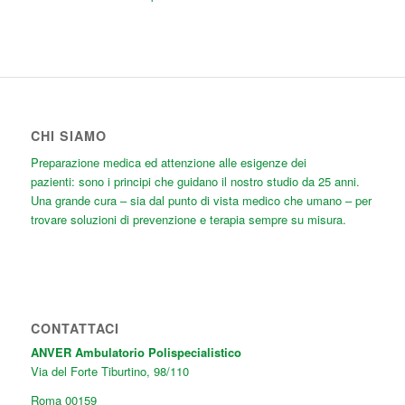
CHI SIAMO
Preparazione medica ed attenzione alle esigenze dei
pazienti: sono i principi che guidano il nostro studio da 25 anni.
Una grande cura
– sia dal punto di vista medico che umano – per
trovare soluzioni di prevenzione e terapia sempre su misura.
CONTATTACI
ANVER Ambulatorio Polispecialistico
Via del Forte Tiburtino, 98/110
Roma
00159