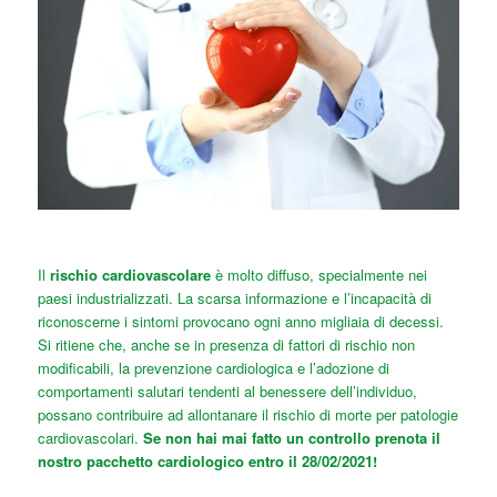
Il
rischio cardiovascolare
è molto diffuso, specialmente nei
paesi industrializzati. La scarsa informazione e l’incapacità di
riconoscerne i sintomi provocano ogni anno migliaia di decessi.
Si ritiene che, anche se in presenza di fattori di rischio non
modificabili, la prevenzione cardiologica e l’adozione di
comportamenti salutari tendenti al benessere dell’individuo,
possano contribuire ad allontanare il rischio di morte per patologie
cardiovascolari.
Se non hai mai fatto un controllo prenota il
nostro pacchetto cardiologico entro il 28/02/2021!