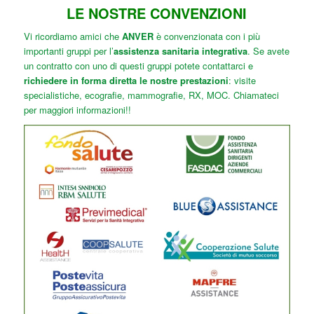
LE NOSTRE CONVENZIONI
Vi ricordiamo amici che
ANVER
è convenzionata con i più
importanti gruppi per l’
assistenza sanitaria integrativa
. Se avete
un contratto con uno di questi gruppi potete contattarci e
richiedere in forma diretta le nostre prestazioni
: visite
specialistiche, ecografie, mammografie, RX, MOC. Chiamateci
per maggiori informazioni!!