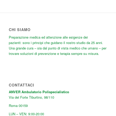
CHI SIAMO
Preparazione medica ed attenzione alle esigenze dei
pazienti: sono i principi che guidano il nostro studio da 25 anni.
Una grande cura
– sia dal punto di vista medico che umano – per
trovare soluzioni di prevenzione e terapia sempre su misura.
CONTATTACI
ANVER Ambulatorio Polispecialistico
Via del Forte Tiburtino, 98/110
Roma
00159
LUN – VEN: 9:00-20:00