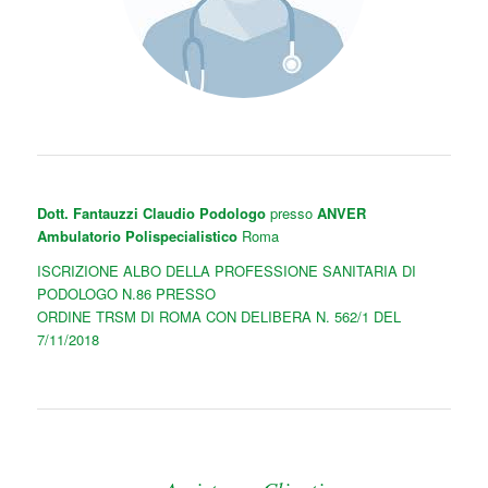
Dott. Fantauzzi Claudio Podologo
presso
ANVER
Ambulatorio Polispecialistico
Roma
ISCRIZIONE ALBO DELLA PROFESSIONE SANITARIA DI
PODOLOGO N.86 PRESSO
ORDINE TRSM DI ROMA CON DELIBERA N. 562/1 DEL
7/11/2018