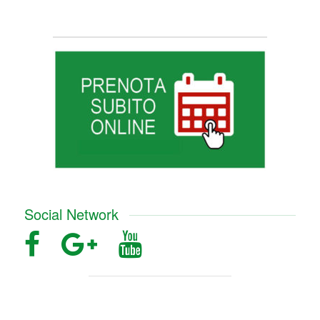
Social Network