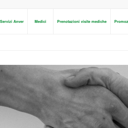
Servizi Anver
Medici
Prenotazioni visite mediche
Promoz