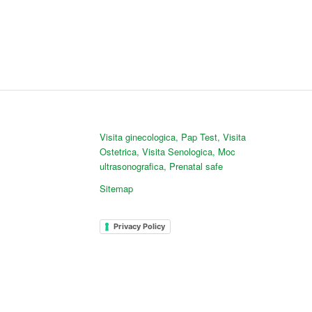
Visita ginecologica
,
Pap Test
,
Visita
Ostetrica
,
Visita Senologica
,
Moc
ultrasonografica
,
Prenatal safe
Sitemap
Privacy Policy