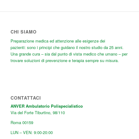
CHI SIAMO
Preparazione medica ed attenzione alle esigenze dei
pazienti: sono i principi che guidano il nostro studio da 25 anni.
Una grande cura
– sia dal punto di vista medico che umano – per
trovare soluzioni di prevenzione e terapia sempre su misura.
CONTATTACI
ANVER Ambulatorio Polispecialistico
Via del Forte Tiburtino, 98/110
Roma
00159
LUN – VEN: 9:00-20:00