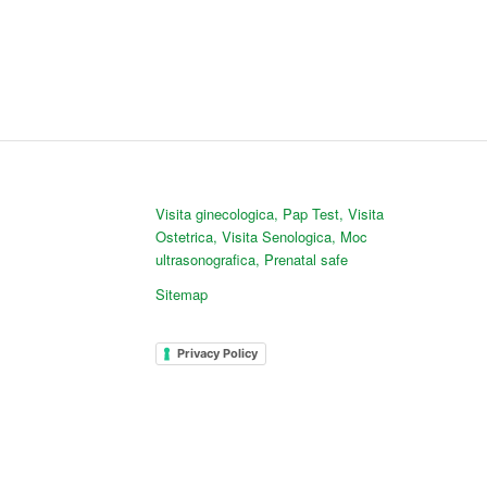
Visita ginecologica
,
Pap Test
,
Visita
Ostetrica
,
Visita Senologica
,
Moc
ultrasonografica
,
Prenatal safe
Sitemap
Privacy Policy