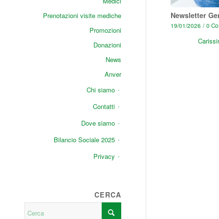
Medici
Newsletter Ge
Prenotazioni visite mediche
19/01/2026
/
0 Co
Promozioni
Carissi
Donazioni
News
Anver
Chi siamo
Contatti
Dove siamo
Bilancio Sociale 2025
Privacy
CERCA