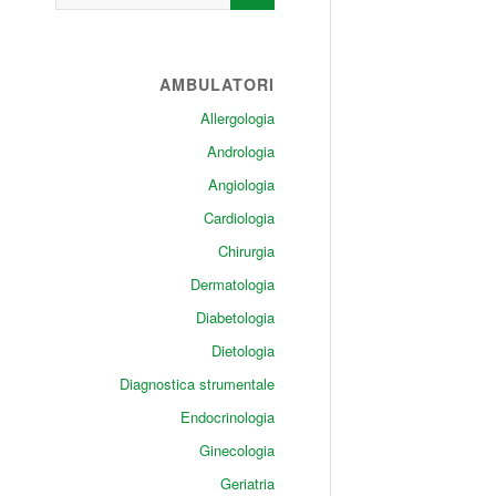
AMBULATORI
Allergologia
Andrologia
Angiologia
Cardiologia
Chirurgia
Dermatologia
Diabetologia
Dietologia
Diagnostica strumentale
Endocrinologia
Ginecologia
Geriatria