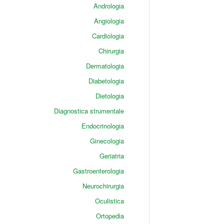
Andrologia
Angiologia
Cardiologia
Chirurgia
Dermatologia
Diabetologia
Dietologia
Diagnostica strumentale
Endocrinologia
Ginecologia
Geriatria
Gastroenterologia
Neurochirurgia
Oculistica
Ortopedia