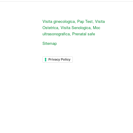
Visita ginecologica
,
Pap Test
,
Visita
Ostetrica
,
Visita Senologica
,
Moc
ultrasonografica
,
Prenatal safe
Sitemap
Privacy Policy